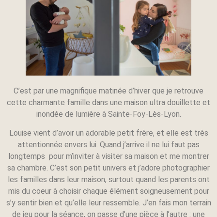
C’est par une magnifique matinée d’hiver que je retrouve
cette charmante famille dans une maison ultra douillette et
inondée de lumière à Sainte-Foy-Lès-Lyon.
Louise vient d’avoir un adorable petit frère, et elle est très
attentionnée envers lui. Quand j’arrive il ne lui faut pas
longtemps pour m’inviter à visiter sa maison et me montrer
sa chambre. C’est son petit univers et j’adore photographier
les familles dans leur maison, surtout quand les parents ont
mis du coeur à choisir chaque élément soigneusement pour
s’y sentir bien et qu’elle leur ressemble. J’en fais mon terrain
de jeu pour la séance, on passe d’une pièce à l’autre : une