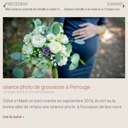
PRÉCÉDENT
SUIVANT
Mini séance portrait de famille à Saint-Vérand
Séance famille à la maison à Chalon-sur-Saône
séance photo de grossesse à Perrouge
12 mars 2018
Un commentaire
Chloé et Maël se sont mariés en septembre 2016, ils ont eu la
bonne idée de refaire une séance photo à l’occasion de leur noce
Lire la suite »