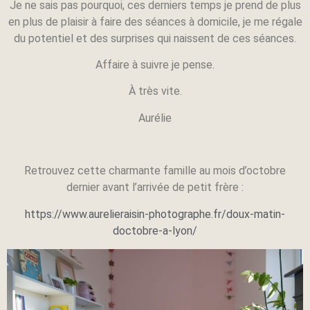
Je ne sais pas pourquoi, ces derniers temps je prend de plus
en plus de plaisir à faire des séances à domicile, je me régale
du potentiel et des surprises qui naissent de ces séances.
Affaire à suivre je pense.
À très vite.
Aurélie
Retrouvez cette charmante famille au mois d’octobre
dernier avant l’arrivée de petit frère :
https://www.aurelieraisin-photographe.fr/doux-matin-
doctobre-a-lyon/