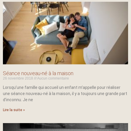
Séance nouveau-né à la maison
26 novembre 2018
Aucun commentaire
Lorsqu’une famille qui accueil un enfant m’appelle pour réaliser
une séance nouveau-né à la maison, il y a toujours une grande part
d’inconnu. Je ne
Lire la suite »