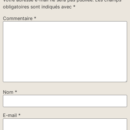
obligatoires sont indiqués avec
*
Commentaire
*
Nom
*
E-mail
*