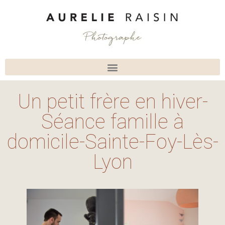
Un petit frère en hiver-
Séance famille à
domicile-Sainte-Foy-Lès-
Lyon