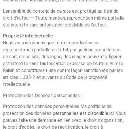
L’ensemble du contenu de ce site est protégé au titre du
droit d’auteur – Toute mention, reproduction même partielle
est interdite sans autorisation préalable de l’auteur.
Propriété intellectuelle
Nous vous informons que toute reproduction ou
représentation partielle ou total, par quelque procédé que
ce soit, de ce site, des logos, des images pouvant y figurer
est interdite sans l’autorisation expresse de l’Auteur Aurélie
Raisin et constituerait une contrefaçon sanctionnée par les
articles L 335-2 et suivants du Code de la propriété
intellectuelle
Protection des Données personnelles :
Protection des données personnelles Ma politique de
protection des données
personnelles est disponible ici.
Vous
pouvez faire une demande en lien avec le droit d’opposition,
le droit d’accès, le droit de rectification, le droit à