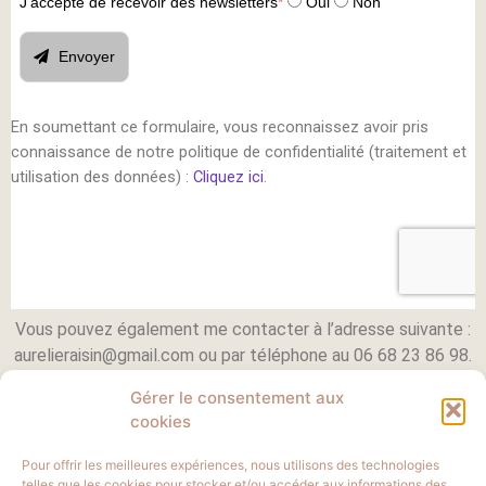
Vous pouvez également me contacter à l’adresse suivante :
aurelieraisin@gmail.com ou par téléphone au 06 68 23 86 98.
Gérer le consentement aux
cookies
Pour offrir les meilleures expériences, nous utilisons des technologies
telles que les cookies pour stocker et/ou accéder aux informations des