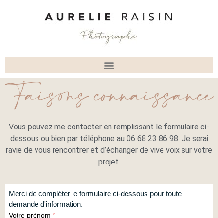
Faisons connaissance
Vous pouvez me contacter en remplissant le formulaire ci-
dessous ou bien par téléphone au 06 68 23 86 98. Je serai
ravie de vous rencontrer et d’échanger de vive voix sur votre
projet.