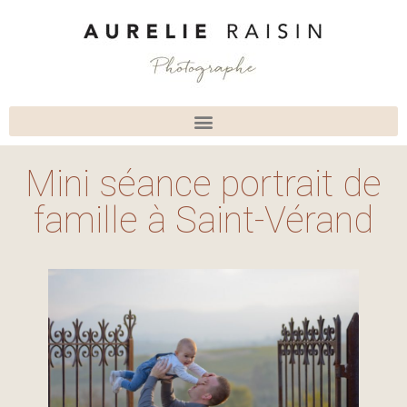
Mini séance portrait de
famille à Saint-Vérand