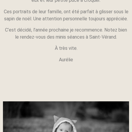
eux et leur petite puce à croquer.
Ces portraits de leur famille, ont été parfait à glisser sous le
sapin de noël. Une attention personnelle toujours appréciée.
C’est décidé, l’année prochaine je recommence. Notez bien
le rendez-vous des minis séances à Saint-Vérand.
À très vite.
Aurélie