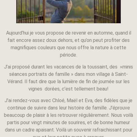
Aujourd’hui je vous propose de revenir en automne, quand il
fait encore assez doux dehors, et qu’on peut profiter des
magnifiques couleurs que nous offre la nature à cette
période.
J’ai proposé durant les vacances de la toussaint, des »minis
séances portraits de famille » dans mon village à Saint-
Vérand. Il faut dire que la lumière de fin de journée sur les
vignes dorées, c’est tellement beau!
J’ai rendez-vous avec Chloé, Maël et Eva, des fidèles que je
continue de suivre dans leur histoire de famille. J’éprouve
beaucoup de plaisir à les retrouver régulièrement. Nous voilà
partis pour vingt minutes de sourires, et de bonne humeur
dans un cadre apaisant. Voilà un souvenir rafraichissant pour