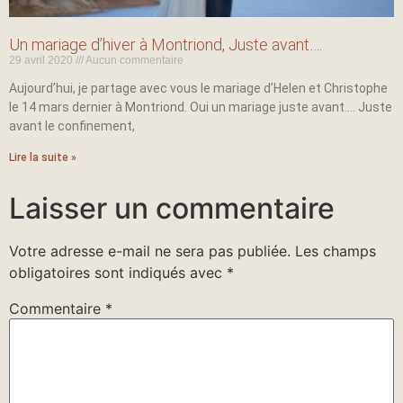
Un mariage d’hiver à Montriond, Juste avant….
29 avril 2020
Aucun commentaire
Aujourd’hui, je partage avec vous le mariage d’Helen et Christophe
le 14 mars dernier à Montriond. Oui un mariage juste avant…. Juste
avant le confinement,
Lire la suite »
Laisser un commentaire
Votre adresse e-mail ne sera pas publiée.
Les champs
obligatoires sont indiqués avec
*
Commentaire
*