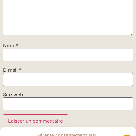
Nom
*
E-mail
*
Site web
Gérer le consentement aux