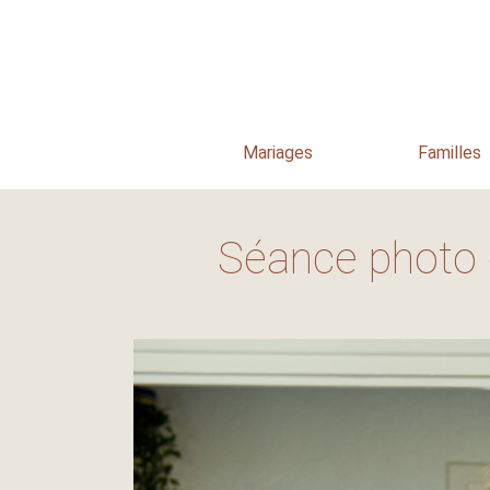
Mariages
Familles
Séance photo 