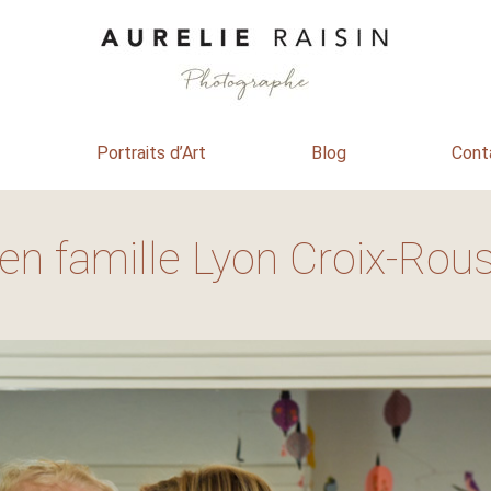
Portraits d’Art
Blog
Cont
en famille Lyon Croix-Rou