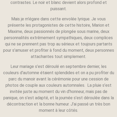
contrastes. Le noir et blanc devient alors profond et
puissant.
Mais je m’égare dans cette envolée lyrique. Je vous
présente les protagonistes de cette histoire, Marion et
Maxime, deux passionnés de plongée sous marine, deux
personnalités extrêmement sympathiques, deux complices
qui ne se prennent pas trop au sérieux et toujours partants
pour s’amuser et profiter à fond du moment, deux personnes
attachantes tout simplement.
Leur mariage s’est déroulé en septembre dernier, les
couleurs d’automne étaient splendides et on a pu profiter du
parc du manoir avant la cérémonie pour une cession de
photos de couple aux couleurs automnales. La pluie s’est
invitée juste au moment du vin d’honneur, mais pas de
panique, on s’est adapté, et la journée s’est déroulée dans la
décontraction et la bonne humeur. J’ai passé un très bon
moment à leur côtés.