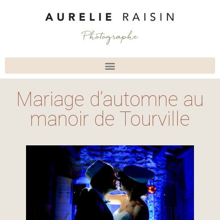
Mariage d’automne au
manoir de Tourville