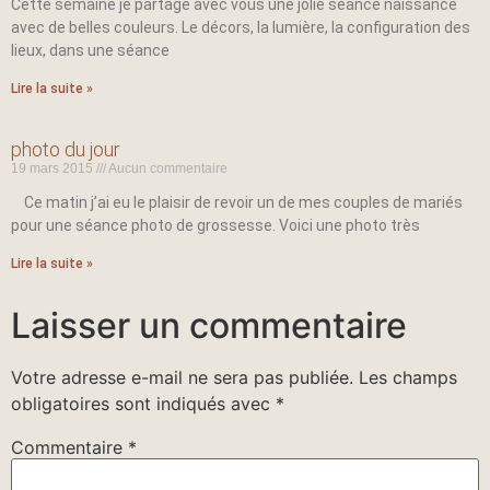
Cette semaine je partage avec vous une jolie séance naissance
avec de belles couleurs. Le décors, la lumière, la configuration des
lieux, dans une séance
Lire la suite »
photo du jour
19 mars 2015
Aucun commentaire
Ce matin j’ai eu le plaisir de revoir un de mes couples de mariés
pour une séance photo de grossesse. Voici une photo très
Lire la suite »
Laisser un commentaire
Votre adresse e-mail ne sera pas publiée.
Les champs
obligatoires sont indiqués avec
*
Commentaire
*