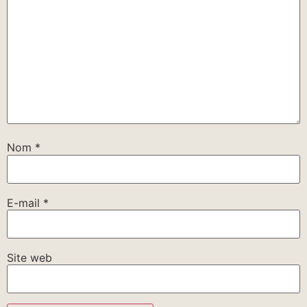
Nom
*
E-mail
*
Site web