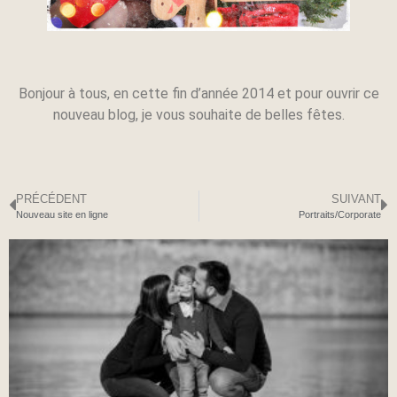
Bonjour à tous, en cette fin d’année 2014 et pour ouvrir ce
nouveau blog, je vous souhaite de belles fêtes.
PRÉCÉDENT
SUIVANT
Nouveau site en ligne
Portraits/Corporate