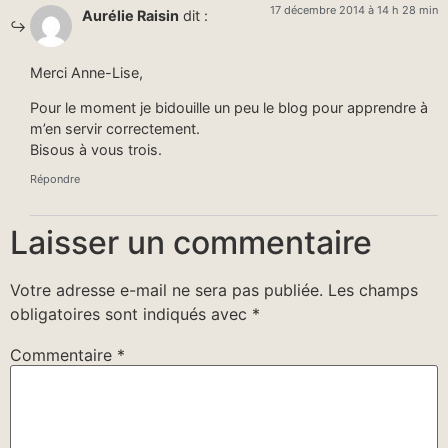
17 décembre 2014 à 14 h 28 min
Aurélie Raisin
dit :
Merci Anne-Lise,
Pour le moment je bidouille un peu le blog pour apprendre à
m’en servir correctement.
Bisous à vous trois.
Répondre
Laisser un commentaire
Votre adresse e-mail ne sera pas publiée.
Les champs
obligatoires sont indiqués avec
*
Commentaire
*