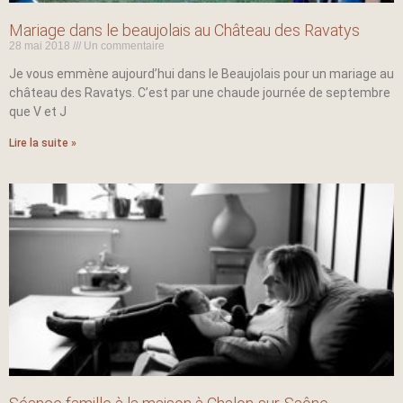
Mariage dans le beaujolais au Château des Ravatys
28 mai 2018
Un commentaire
Je vous emmène aujourd’hui dans le Beaujolais pour un mariage au
château des Ravatys. C’est par une chaude journée de septembre
que V et J
Lire la suite »