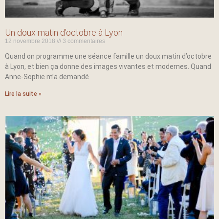
Un doux matin d’octobre à Lyon
12 novembre 2018
3 commentaires
Quand on programme une séance famille un doux matin d’octobre
à Lyon, et bien ça donne des images vivantes et modernes. Quand
Anne-Sophie m’a demandé
Lire la suite »