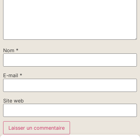
Nom
*
E-mail
*
Site web