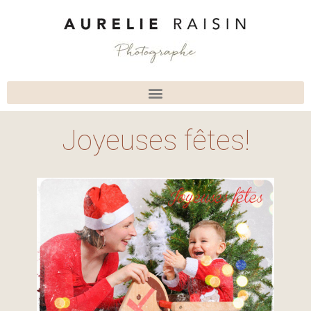
Joyeuses fêtes!