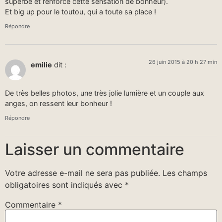
superbe et renforce cette sensation de bonheur).
Et big up pour le toutou, qui a toute sa place !
Répondre
26 juin 2015 à 20 h 27 min
emilie
dit :
De très belles photos, une très jolie lumière et un couple aux
anges, on ressent leur bonheur !
Répondre
Laisser un commentaire
Votre adresse e-mail ne sera pas publiée.
Les champs
obligatoires sont indiqués avec
*
Commentaire
*