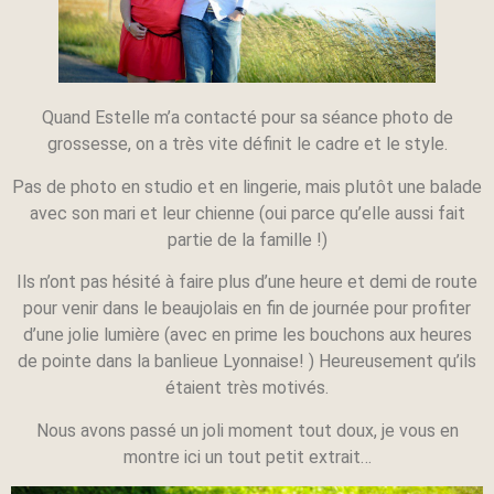
Quand Estelle m’a contacté pour sa séance photo de
grossesse, on a très vite définit le cadre et le style.
Pas de photo en studio et en lingerie, mais plutôt une balade
avec son mari et leur chienne (oui parce qu’elle aussi fait
partie de la famille !)
Ils n’ont pas hésité à faire plus d’une heure et demi de route
pour venir dans le beaujolais en fin de journée pour profiter
d’une jolie lumière (avec en prime les bouchons aux heures
de pointe dans la banlieue Lyonnaise! ) Heureusement qu’ils
étaient très motivés.
Nous avons passé un joli moment tout doux, je vous en
montre ici un tout petit extrait…