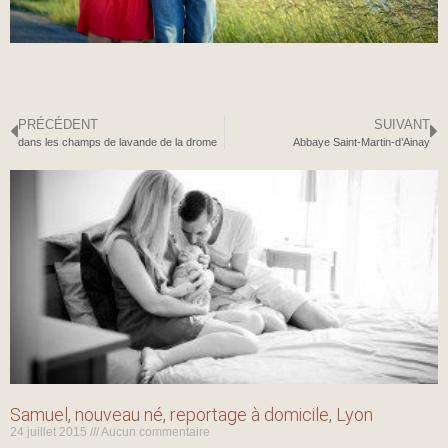
PRÉCÉDENT
SUIVANT
dans les champs de lavande de la drome
Abbaye Saint-Martin-d’Ainay
Samuel, nouveau né, reportage à domicile, Lyon
24 juillet 2015
Aucun commentaire