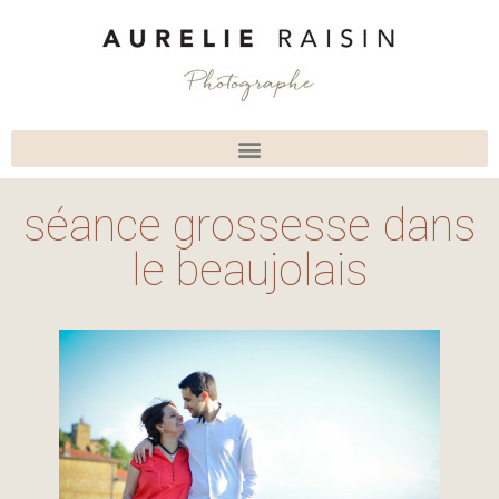
séance grossesse dans
le beaujolais