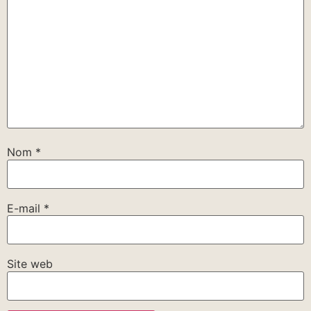
Nom
*
E-mail
*
Site web