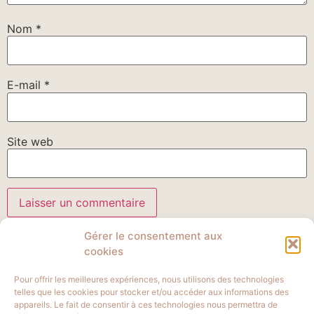
Nom
*
E-mail
*
Site web
Gérer le consentement aux
cookies
Pour offrir les meilleures expériences, nous utilisons des technologies
telles que les cookies pour stocker et/ou accéder aux informations des
appareils. Le fait de consentir à ces technologies nous permettra de