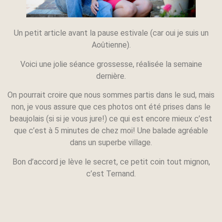
Un petit article avant la pause estivale (car oui je suis un
Aoûtienne).
Voici une jolie séance grossesse, réalisée la semaine
dernière.
On pourrait croire que nous sommes partis dans le sud, mais
non, je vous assure que ces photos ont été prises dans le
beaujolais (si si je vous jure!) ce qui est encore mieux c’est
que c’est à 5 minutes de chez moi! Une balade agréable
dans un superbe village.
Bon d’accord je lève le secret, ce petit coin tout mignon,
c’est Ternand.