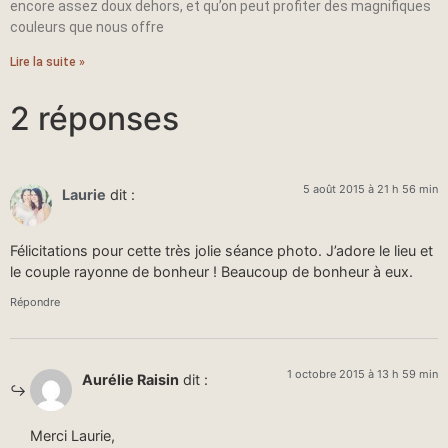
encore assez doux dehors, et qu’on peut profiter des magnifiques
couleurs que nous offre
Lire la suite »
2 réponses
5 août 2015 à 21 h 56 min
Laurie
dit :
Félicitations pour cette très jolie séance photo. J’adore le lieu et
le couple rayonne de bonheur ! Beaucoup de bonheur à eux.
Répondre
1 octobre 2015 à 13 h 59 min
Aurélie Raisin
dit :
Merci Laurie,