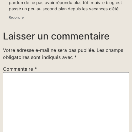
pardon de ne pas avoir répondu plus tôt, mais le blog est
passé un peu au second plan depuis les vacances d’été.
Répondre
Laisser un commentaire
Votre adresse e-mail ne sera pas publiée.
Les champs
obligatoires sont indiqués avec
*
Commentaire
*