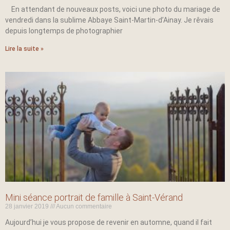
En attendant de nouveaux posts, voici une photo du mariage de
vendredi dans la sublime Abbaye Saint-Martin-d’Ainay. Je rêvais
depuis longtemps de photographier
Lire la suite »
Mini séance portrait de famille à Saint-Vérand
28 janvier 2019
Aucun commentaire
Aujourd’hui je vous propose de revenir en automne, quand il fait