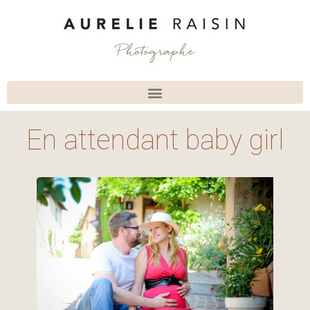
En attendant baby girl